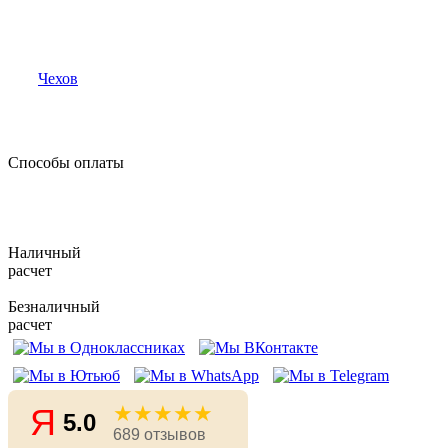
Чехов
Способы оплаты
Наличный
расчет
Безналичный
расчет
★★★★★
Я
5.0
689 отзывов