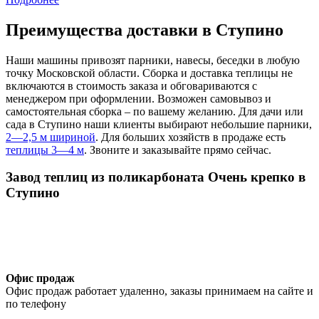
Преимущества доставки в Ступино
Наши машины привозят парники, навесы, беседки в любую
точку Московской области. Сборка и доставка теплицы не
включаются в стоимость заказа и обговариваются с
менеджером при оформлении. Возможен самовывоз и
самостоятельная сборка – по вашему желанию. Для дачи или
сада в Ступино наши клиенты выбирают небольшие парники,
2—2,5 м шириной
. Для больших хозяйств в продаже есть
теплицы 3—4 м
. Звоните и заказывайте прямо сейчас.
Завод теплиц из поликарбоната Очень крепко в
Ступино
Офис продаж
Офис продаж работает удаленно, заказы принимаем на сайте и
по телефону