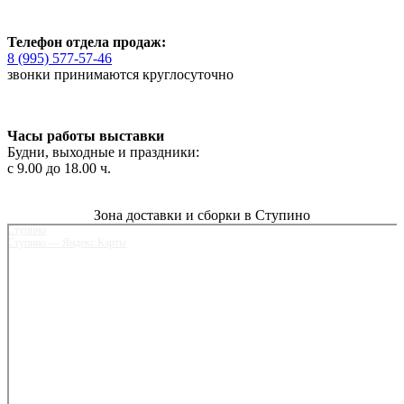
Телефон отдела продаж:
8 (995) 577-57-46
звонки принимаются круглосуточно
Часы работы выставки
Будни, выходные и праздники:
с 9.00 до 18.00 ч.
Зона доставки и сборки в Ступино
Ступино
Ступино — Яндекс.Карты