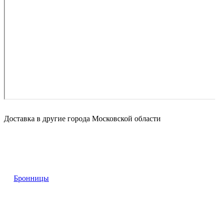
Доставка в другие города Московской области
Бронницы