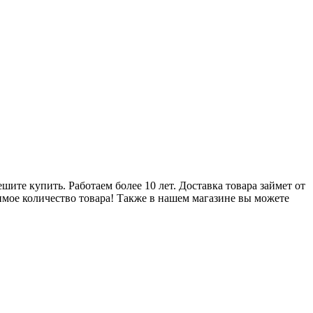
ите купить. Работаем более 10 лет. Доставка товара займет от
имое количество товара! Также в нашем магазине вы можете