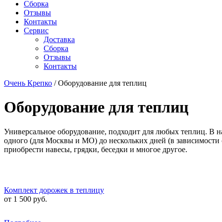
Сборка
Отзывы
Контакты
Сервис
Доставка
Сборка
Отзывы
Контакты
Очень Крепко
/
Оборудование для теплиц
Оборудование для теплиц
Универсальное оборудование, подходит для любых теплиц. В наш
одного (для Москвы и МО) до нескольких дней (в зависимости 
приобрести навесы, грядки, беседки и многое другое.
Комплект дорожек в теплицу
от 1 500 руб.