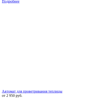
Подробнее
Автомат для проветривания теплицы
от 2 950 руб.