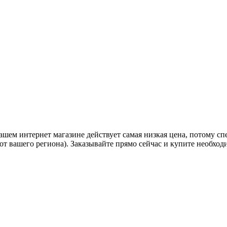
ем интернет магазине действует самая низкая цена, потому спеш
от вашего региона). Заказывайте прямо сейчас и купите необход