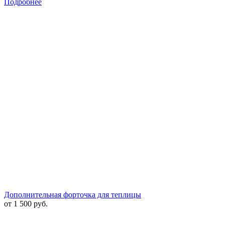
Подробнее
Дополнительная форточка для теплицы
от 1 500 руб.