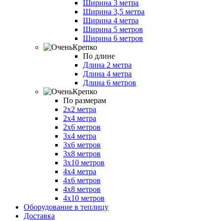
Ширина 3 метра
Ширина 3,5 метра
Ширина 4 метра
Ширина 5 метров
Ширина 6 метров
По длине
Длина 2 метра
Длина 4 метра
Длина 6 метров
По размерам
2х2 метра
2х4 метра
2х6 метров
3х4 метра
3х6 метров
3х8 метров
3х10 метров
4х4 метра
4х6 метров
4х8 метров
4х10 метров
Оборудование в теплицу
Доставка