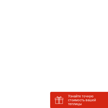
Узнайте точную
стоимость вашей
теплицы