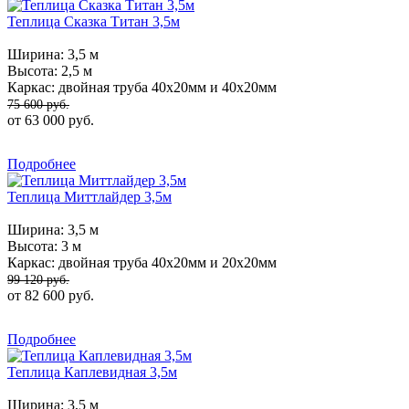
Теплица Сказка Титан 3,5м
Ширина:
3,5 м
Высота:
2,5 м
Каркас:
двойная труба 40х20мм и 40х20мм
75 600 руб.
от 63 000 руб.
Подробнее
Теплица Миттлайдер 3,5м
Ширина:
3,5 м
Высота:
3 м
Каркас:
двойная труба 40х20мм и 20х20мм
99 120 руб.
от 82 600 руб.
Подробнее
Теплица Каплевидная 3,5м
Ширина:
3,5 м