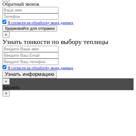
Обратный звонок
Я согласен на обработку моих данных
Удерживайте для отправки
×
Узнать тонкости по выбору теплицы
Я согласен на обработку моих данных
Узнать информацию
×
Заказать
×