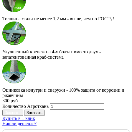
Толщина стали не менее 1,2 мм - выше, чем по ГОСТу!
Улучшенный крепеж на 4-х болтах вместо двух -
запатентованная краб-система
Оцинковка изнутри и снаружи - 100% защита от коррозии и
ржавчины
300 руб
Количество Агроткань
Заказать
Заказать
Купить в 1 клик
Нашли дешевле?