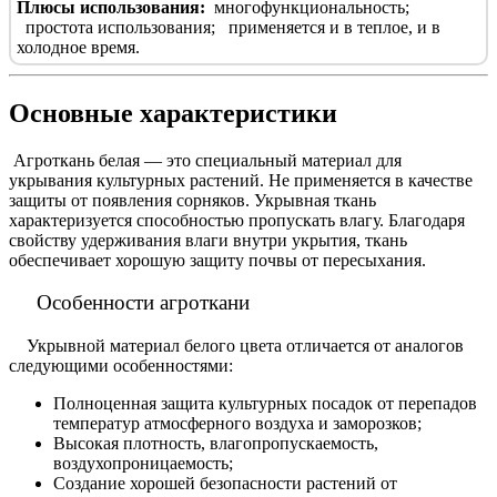
Плюсы использования:
многофункциональность;
простота использования
;
применяется и в теплое, и в
холодное время
.
Основные характеристики
Агроткань белая — это специальный материал для
укрывания культурных растений. Не применяется в качестве
защиты от появления сорняков. Укрывная ткань
характеризуется способностью пропускать влагу. Благодаря
свойству удерживания влаги внутри укрытия, ткань
обеспечивает хорошую защиту почвы от пересыхания.
Особенности агроткани
Укрывной материал белого цвета отличается от аналогов
следующими особенностями:
Полноценная защита культурных посадок от перепадов
температур атмосферного воздуха и заморозков;
Высокая плотность, влагопропускаемость,
воздухопроницаемость;
Создание хорошей безопасности растений от