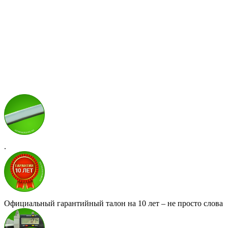
.
Официальный гарантийный талон на 10 лет – не просто слова