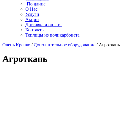
По длине
О Нас
Услуги
Акции
Доставка и оплата
Контакты
Теплицы из поликарбоната
Очень Крепко
/
Дополнительное оборудование
/ Агроткань
Агроткань