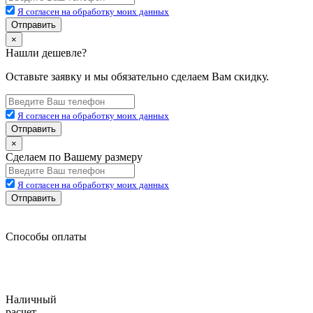
Я согласен на обработку моих данных
Отправить
×
Нашли дешевле?
Оставьте заявку и мы обязательно сделаем Вам скидку.
Я согласен на обработку моих данных
Отправить
×
Сделаем по Вашему размеру
Я согласен на обработку моих данных
Отправить
Способы оплаты
Наличный
расчет