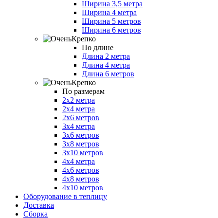
Ширина 3,5 метра
Ширина 4 метра
Ширина 5 метров
Ширина 6 метров
По длине
Длина 2 метра
Длина 4 метра
Длина 6 метров
По размерам
2х2 метра
2х4 метра
2х6 метров
3х4 метра
3х6 метров
3х8 метров
3х10 метров
4х4 метра
4х6 метров
4х8 метров
4х10 метров
Оборудование в теплицу
Доставка
Сборка