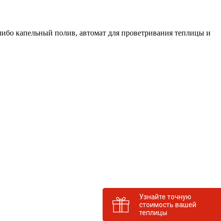
ибо капельный полив, автомат для проветривания теплицы и
Узнайте точную
стоимость вашей
теплицы