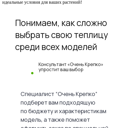
идеальные условия для ваших растений!
Понимаем, как сложно
выбрать свою теплицу
среди всех моделей
Консультант «Очень Крепко»
упростит ваш выбор
Специалист “Очень Крепко”
подберет вам подходящую
по бюджету и характеристикам
модель, а также поможет