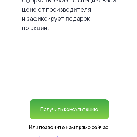
оформить заказ по специальной
цене от производителя
и зафиксирует подарок
по акции.
Получить консультацию
Или позвоните нам прямо сейчас: