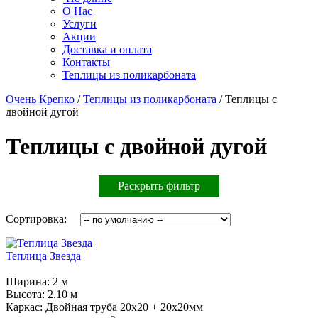
О Нас
Услуги
Акции
Доставка и оплата
Контакты
Теплицы из поликарбоната
Очень Крепко
/
Теплицы из поликарбоната
/
Теплицы с
двойной дугой
Теплицы с двойной дугой
Раскрыть фильтр
Сортировка:
Теплица Звезда
Ширина:
2 м
Высота:
2.10 м
Каркас:
Двойная труба 20х20 + 20х20мм