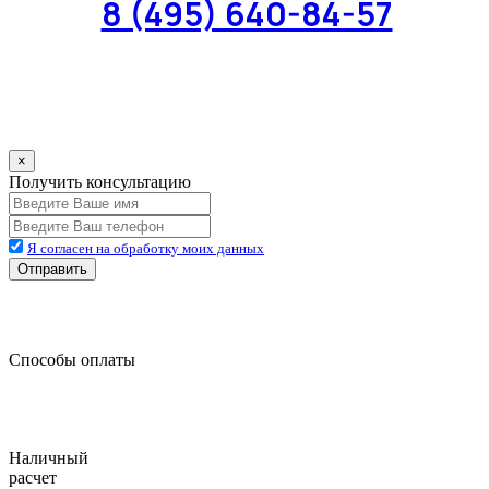
8 (495) 640-84-57
×
Получить консультацию
Я согласен на обработку моих данных
Отправить
Способы оплаты
Наличный
расчет