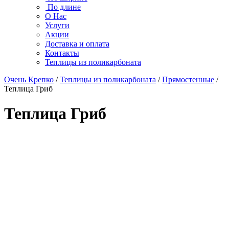
По длине
О Нас
Услуги
Акции
Доставка и оплата
Контакты
Теплицы из поликарбоната
Очень Крепко
/
Теплицы из поликарбоната
/
Прямостенные
/
Теплица Гриб
Теплица Гриб