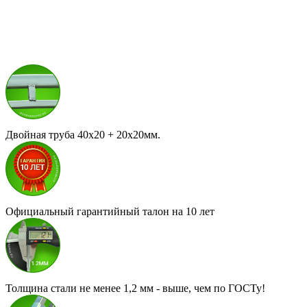
Двойная труба 40х20 + 20х20мм.
Официальный гарантийный талон на 10 лет
Толщина стали не менее 1,2 мм - выше, чем по ГОСТу!