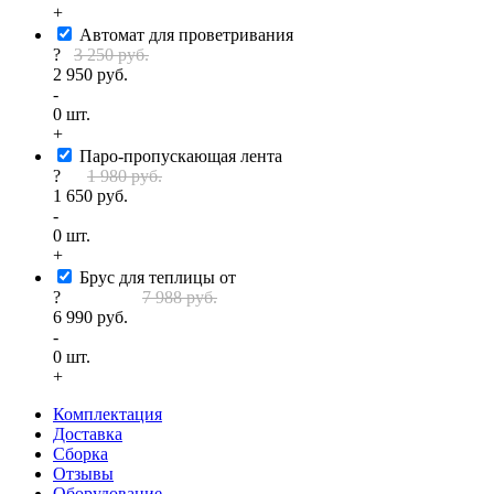
+
Автомат для проветривания
?
3 250 руб.
2 950 руб.
-
0
шт.
+
Паро-пропускающая лента
?
1 980 руб.
1 650 руб.
-
0
шт.
+
Брус для теплицы от
?
7 988 руб.
6 990 руб.
-
0
шт.
+
Комплектация
Доставка
Сборка
Отзывы
Оборудование