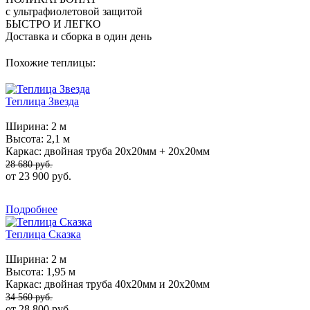
с ультрафиолетовой защитой
БЫСТРО И ЛЕГКО
Доставка и сборка в один день
Похожие теплицы:
Теплица Звезда
Ширина:
2 м
Высота:
2,1 м
Каркас:
двойная труба 20х20мм + 20х20мм
28 680 руб.
от 23 900 руб.
Подробнее
Теплица Сказка
Ширина:
2 м
Высота:
1,95 м
Каркас:
двойная труба 40х20мм и 20х20мм
34 560 руб.
от 28 800 руб.