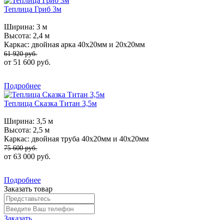
Теплица Гриб 3м
Ширина:
3 м
Высота:
2,4 м
Каркас:
двойная арка 40х20мм и 20х20мм
61 920 руб.
от 51 600 руб.
Подробнее
Теплица Сказка Титан 3,5м
Ширина:
3,5 м
Высота:
2,5 м
Каркас:
двойная труба 40х20мм и 40х20мм
75 600 руб.
от 63 000 руб.
Подробнее
Заказать товар
Заказать