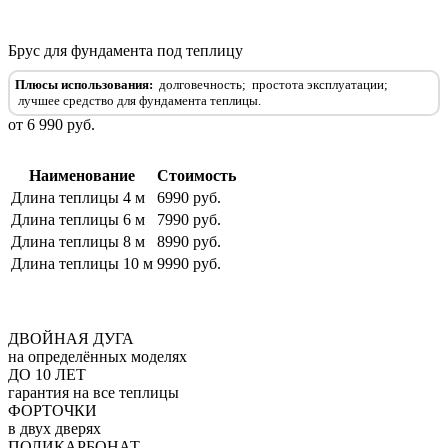
Брус для фундамента под теплицу
Плюсы использования:
долговечность;
простота эксплуатации;
лучшее средство для фундамента теплицы.
от 6 990 руб.
Наименование
Стоимость
Длина теплицы 4 м
6990 руб.
Длина теплицы 6 м
7990 руб.
Длина теплицы 8 м
8990 руб.
Длина теплицы 10 м
9990 руб.
ДВОЙНАЯ ДУГА
на определённых моделях
ДО 10 ЛЕТ
гарантия на все теплицы
ФОРТОЧКИ
в двух дверях
ПОЛИКАРБОНАТ