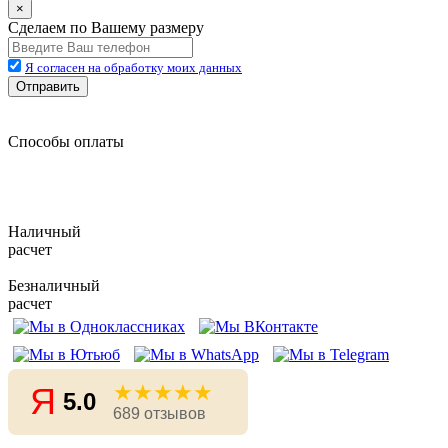
×
Сделаем по Вашему размеру
Я согласен на обработку моих данных
Отправить
Способы оплаты
Наличный
расчет
Безналичный
расчет
★★★★★
Я
5.0
689 отзывов