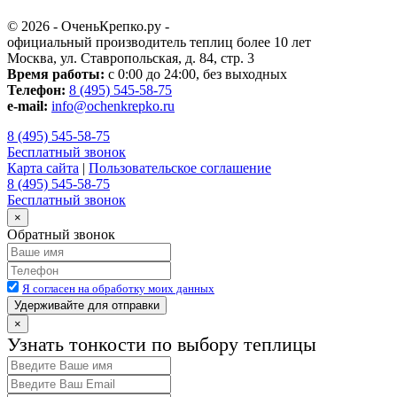
© 2026 - ОченьКрепко.ру
-
официальный производитель теплиц более 10 лет
Москва, ул. Ставропольская, д. 84, стр. 3
Время работы:
с 0:00 до 24:00, без выходных
Телефон:
8 (495) 545-58-75
e-mail:
info@ochenkrepko.ru
8 (495) 545-58-75
Бесплатный звонок
Карта сайта
|
Пользовательское соглашение
8 (495) 545-58-75
Бесплатный звонок
×
Обратный звонок
Я согласен на обработку моих данных
Удерживайте для отправки
×
Узнать тонкости по выбору теплицы