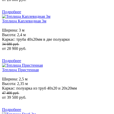
Подробнее
Теплица Каплевидная 3м
Ширина:
3 м
Высота:
2,4 м
Каркас:
труба 40х20мм в две полуарки
34 680 руб.
от 28 900 руб.
Подробнее
Теплица Пристенная
Ширина:
2,5 м
Высота:
2,35 м
Каркас:
полуарка из труб 40х20 и 20х20мм
47 400 руб.
от 39 500 руб.
Подробнее