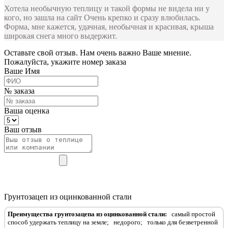
Хотела необычную теплицу и такой формы не видела ни у
кого, но зашла на сайт Очень крепко и сразу влюбилась.
Форма, мне кажется, удачная, необычная и красивая, крыша
широкая снега много выдержит.
Оставьте свой отзыв. Нам очень важно Ваше мнение.
Пожалуйста, укажите номер заказа
Ваше Имя
№ заказа
Ваша оценка
Ваш отзыв
Грунтозацеп из оцинкованной стали
Преимущества грунтозацепа из оцинкованной стали:
самый простой
способ удержать теплицу на земле;
недорого;
только для безветренной