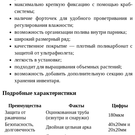
максимально крепкую фиксацию с помощью краб-
системы;
наличие форточек для удобного проветривания и 
регулирования влажности;
возможность организации полива внутри парника;
широкий размерный ряд;
качественное покрытие — плотный поликарбонат с 
защитой от ультрафиолета;
легкость в установке;
подходит для выращивания объемных растений;
возможность добавить дополнительную секцию для 
хранения инвентаря.
Подробные характеристики
Преимущества
Факты
Цифры
Защита от
Оцинкованная труба
180мкм
ржавчины
(изнутри и снаружи)
Безопасность,
40х20мм и
Двойная цельная арка
долговечность
20х20мм