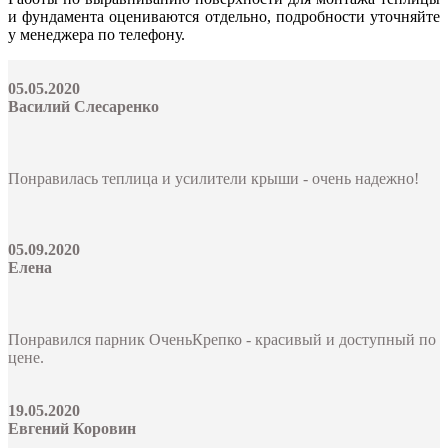
и фундамента оцениваются отдельно, подробности уточняйте
у менеджера по телефону.
05.05.2020
Василий Слесаренко
Понравилась теплица и усилители крыши - очень надежно!
05.09.2020
Елена
Понравился парник ОченьКрепко - красивый и доступный по
цене.
19.05.2020
Евгений Коровин