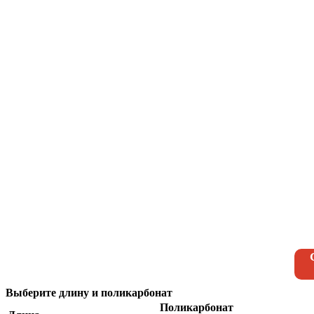
Выберите длину и поликарбонат
Поликарбонат