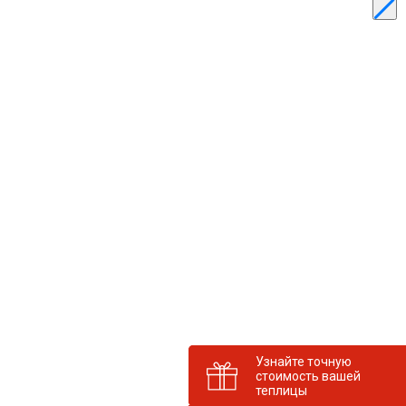
Узнайте точную
стоимость вашей
теплицы