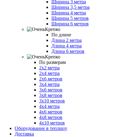
Ширина 3 метра
Ширина 3,5 метра
Ширина 4 метра
Ширина 5 метров
Ширина 6 метров
По длине
Длина 2 метра
Длина 4 метра
Длина 6 метров
По размерам
2х2 метра
2х4 метра
2х6 метров
3х4 метра
3х6 метров
3х8 метров
3х10 метров
4х4 метра
4х6 метров
4х8 метров
4х10 метров
Оборудование в теплицу
Доставка