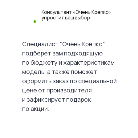
Консультант «Очень Крепко»
упростит ваш выбор
Специалист “Очень Крепко”
подберет вам подходящую
по бюджету и характеристикам
модель, а также поможет
оформить заказ по специальной
цене от производителя
и зафиксирует подарок
по акции.