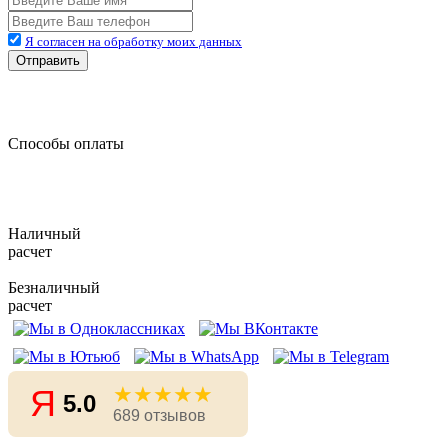
Я согласен на обработку моих данных
Отправить
Способы оплаты
Наличный
расчет
Безналичный
расчет
★★★★★
Я
5.0
689 отзывов