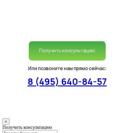
Получить консультацию
Или позвоните нам прямо сейчас:
8 (495) 640-84-57
×
Получить консультацию