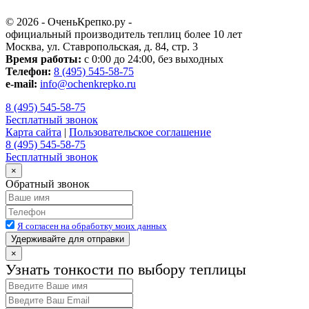
© 2026 - ОченьКрепко.ру
-
официальный производитель теплиц более 10 лет
Москва, ул. Ставропольская, д. 84, стр. 3
Время работы:
с 0:00 до 24:00, без выходных
Телефон:
8 (495) 545-58-75
e-mail:
info@ochenkrepko.ru
8 (495) 545-58-75
Бесплатный звонок
Карта сайта
|
Пользовательское соглашение
8 (495) 545-58-75
Бесплатный звонок
×
Обратный звонок
Я согласен на обработку моих данных
Удерживайте для отправки
×
Узнать тонкости по выбору теплицы