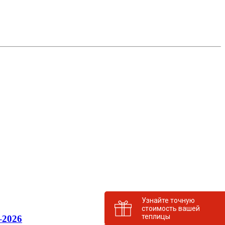
Узнайте точную
стоимость вашей
теплицы
–2026