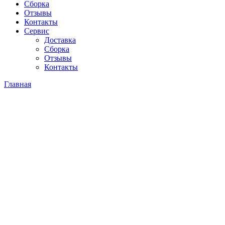
Сборка
Отзывы
Контакты
Сервис
Доставка
Сборка
Отзывы
Контакты
Главная