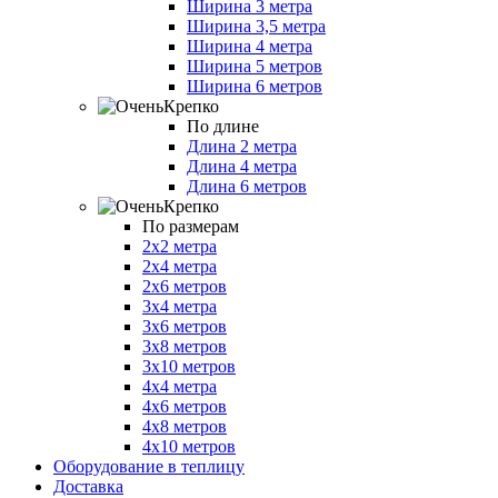
Ширина 3 метра
Ширина 3,5 метра
Ширина 4 метра
Ширина 5 метров
Ширина 6 метров
По длине
Длина 2 метра
Длина 4 метра
Длина 6 метров
По размерам
2х2 метра
2х4 метра
2х6 метров
3х4 метра
3х6 метров
3х8 метров
3х10 метров
4х4 метра
4х6 метров
4х8 метров
4х10 метров
Оборудование в теплицу
Доставка