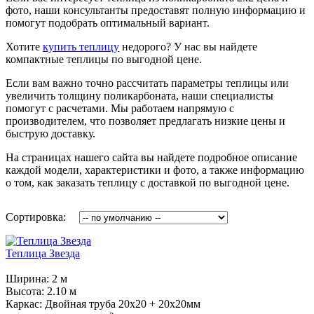
фото, наши консультанты предоставят полную информацию и
помогут подобрать оптимальный вариант.
Хотите
купить теплицу
недорого? У нас вы найдете
компактные теплицы по выгодной цене.
Если вам важно точно рассчитать параметры теплицы или
увеличить толщину поликарбоната, наши специалисты
помогут с расчетами. Мы работаем напрямую с
производителем, что позволяет предлагать низкие цены и
быструю доставку.
На страницах нашего сайта вы найдете подробное описание
каждой модели, характеристики и фото, а также информацию
о том, как заказать теплицу с доставкой по выгодной цене.
Сортировка:
Теплица Звезда
Ширина:
2 м
Высота:
2.10 м
Каркас:
Двойная труба 20х20 + 20х20мм