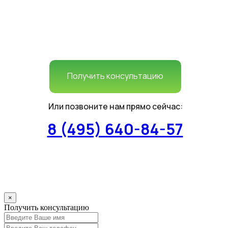
Получить консультацию
Или позвоните нам прямо сейчас:
8 (495) 640-84-57
×
Получить консультацию