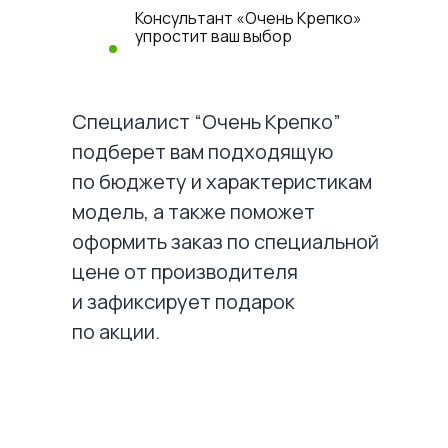
Консультант «Очень Крепко»
упростит ваш выбор
Специалист “Очень Крепко”
подберет вам подходящую
по бюджету и характеристикам
модель, а также поможет
оформить заказ по специальной
цене от производителя
и зафиксирует подарок
по акции.