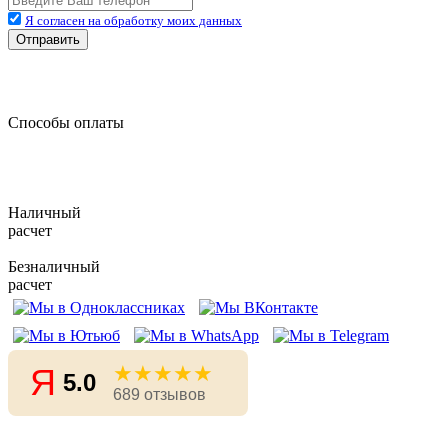
Я согласен на обработку моих данных
Отправить
Способы оплаты
Наличный
расчет
Безналичный
расчет
★★★★★
Я
5.0
689 отзывов