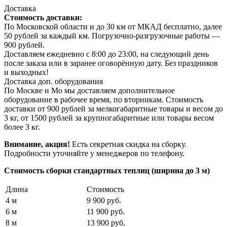
Доставка
Стоимость доставки:
По Московской области и до 30 км от МКАД бесплатно, далее
50 рублей за каждый км. Погрузочно-разгрузочные работы —
900 рублей.
Доставляем ежедневно с 8:00 до 23:00, на следующий день
после заказа или в заранее оговорённую дату. Без праздников
и выходных!
Доставка доп. оборудования
По Москве и Мо мы доставляем дополнительное
оборудование в рабочее время, по вторникам. Стоимость
доставки от 900 рублей за мелкогабаритные товары и весом до
3 кг, от 1500 рублей за крупногабаритные или товары весом
более 3 кг.
Внимание, акция!
Есть секретная скидка на сборку.
Подробности уточняйте у менеджеров по телефону.
Стоимость сборки стандартных теплиц (ширина до 3 м)
Длина
Стоимость
4 м
9 900 руб.
6 м
11 900 руб.
8 м
13 900 руб.