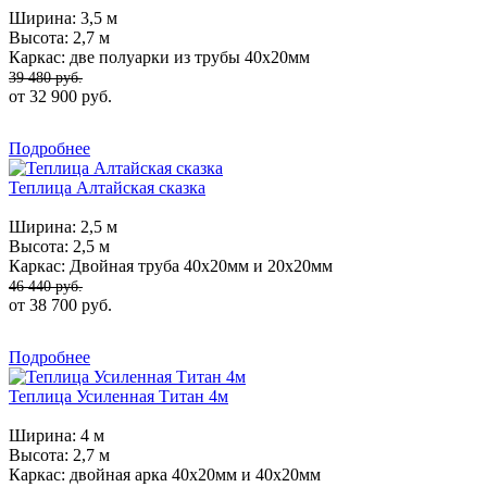
Ширина:
3,5 м
Высота:
2,7 м
Каркас:
две полуарки из трубы 40х20мм
39 480 руб.
от 32 900 руб.
Подробнее
Теплица Алтайская сказка
Ширина:
2,5 м
Высота:
2,5 м
Каркас:
Двойная труба 40х20мм и 20х20мм
46 440 руб.
от 38 700 руб.
Подробнее
Теплица Усиленная Титан 4м
Ширина:
4 м
Высота:
2,7 м
Каркас:
двойная арка 40х20мм и 40х20мм