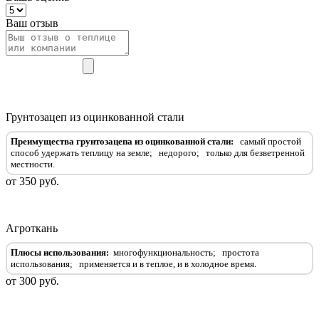
Ваш отзыв
Грунтозацеп из оцинкованной стали
Преимущества грунтозацепа из оцинкованной стали:
самый простой
способ удержать теплицу на земле;
недорого;
только для безветренной
местности.
от 350 руб.
Агроткань
Плюсы использования:
многофункциональность;
простота
использования
;
применяется и в теплое, и в холодное время
.
от 300 руб.