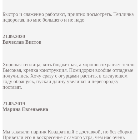
Быстро и слаженно работают, приятно посмотреть. Тепличка
недорогая, но мне большего и не надо.
21.09.2020
Вячеслав Вистов
Хорошая теплица, хоть бюджетная, а хорошо сохраняет тепло.
Высокая, крепка конструкция. Помидорки вообще отпадные
получились. Хочу сразу с огурцами растить, в следующем
году обращусь, пускай длину увеличат и перегородку
поставят.
21.05.2019
Марина Евгеньевна
Мы заказали парник Квадратный с доставкой, но без сборки.
Привезли его в воскресенье с самого утра, чем нас очень