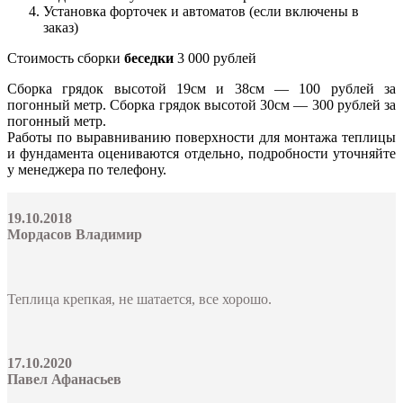
Установка форточек и автоматов (если включены в
заказ)
Стоимость сборки
беседки
3 000 рублей
Сборка грядок высотой 19см и 38см — 100 рублей за
погонный метр. Сборка грядок высотой 30см — 300 рублей за
погонный метр.
Работы по выравниванию поверхности для монтажа теплицы
и фундамента оцениваются отдельно, подробности уточняйте
у менеджера по телефону.
19.10.2018
Мордасов Владимир
Теплица крепкая, не шатается, все хорошо.
17.10.2020
Павел Афанасьев