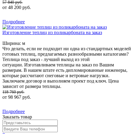
57 840 руб.
от 48 200 руб.
Подробнее
Изготовление теплиц из поликарбоната на заказ
Ширина:
м
Что делать, если не подходит ни одна из стандартных моделей
готовых теплиц, предлагаемых разнообразными каталогами?
Теплица под заказ
- лучший выход из этой
ситуации. Изготавливаем теплицы на заказ по Вашим
размерам. В нашем штате есть дипломированные инженеры,
которые рассчитают снеговые и ветровые нагрузки.
Заключаем договор и выполняем проект под ключ. Цена
зависит от размера теплицы.
118 760 руб.
от 98 967 руб.
Подробнее
Заказать товар