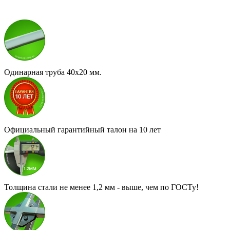
Одинарная труба 40х20 мм.
Официальный гарантийный талон на 10 лет
Толщина стали не менее 1,2 мм - выше, чем по ГОСТу!