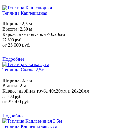
Теплица Каплевидная
Ширина:
2,5 м
Высота:
2,30 м
Каркас:
две полуарки 40х20мм
27 600 руб.
от 23 000 руб.
Подробнее
Теплица Сказка 2,5м
Ширина:
2,5 м
Высота:
2 м
Каркас:
двойная труба 40х20мм и 20х20мм
35 400 руб.
от 29 500 руб.
Подробнее
Теплица Каплевидная 3,5м