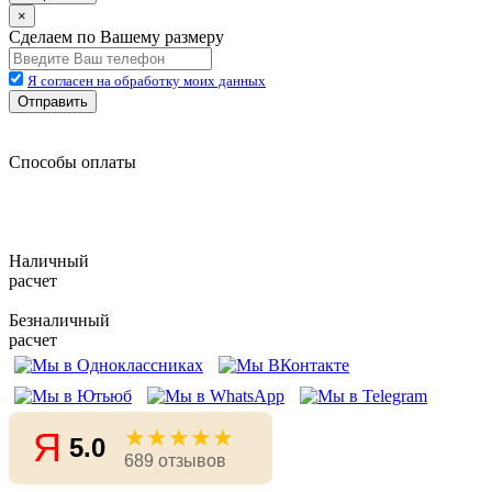
×
Сделаем по Вашему размеру
Я согласен на обработку моих данных
Отправить
Способы оплаты
Наличный
расчет
Безналичный
расчет
★★★★★
Я
5.0
689 отзывов