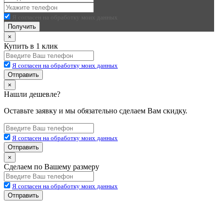
Я согласен на обработку моих данных
Получить
×
Купить в 1 клик
Я согласен на обработку моих данных
Отправить
×
Нашли дешевле?
Оставьте заявку и мы обязательно сделаем Вам скидку.
Я согласен на обработку моих данных
Отправить
×
Сделаем по Вашему размеру
Я согласен на обработку моих данных
Отправить