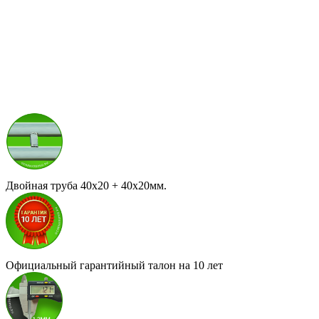
Двойная труба 40x20 + 40х20мм.
Официальный гарантийный талон на 10 лет