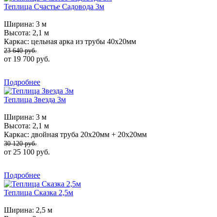
Теплица Счастье Садовода 3м
Ширина:
3 м
Высота:
2,1 м
Каркас:
цельная арка из трубы 40х20мм
23 640 руб.
от 19 700 руб.
Подробнее
Теплица Звезда 3м
Ширина:
3 м
Высота:
2,1 м
Каркас:
двойная труба 20х20мм + 20х20мм
30 120 руб.
от 25 100 руб.
Подробнее
Теплица Сказка 2,5м
Ширина:
2,5 м