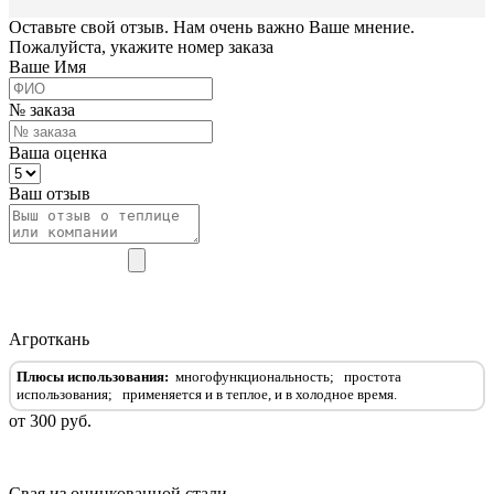
Оставьте свой отзыв. Нам очень важно Ваше мнение.
Пожалуйста, укажите номер заказа
Ваше Имя
№ заказа
Ваша оценка
Ваш отзыв
Агроткань
Плюсы использования:
многофункциональность;
простота
использования
;
применяется и в теплое, и в холодное время
.
от 300 руб.
Свая из оцинкованной стали