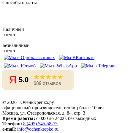
Способы оплаты
Наличный
расчет
Безналичный
расчет
★★★★★
Я
5.0
689 отзывов
© 2026 - ОченьКрепко.ру
-
официальный производитель теплиц более 10 лет
Москва, ул. Ставропольская, д. 84, стр. 3
Время работы:
с 0:00 до 24:00, без выходных
Телефон:
8 (495) 545-58-75
e-mail:
info@ochenkrepko.ru