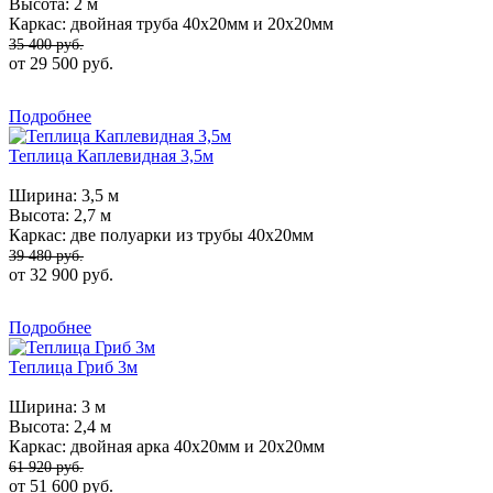
Высота:
2 м
Каркас:
двойная труба 40х20мм и 20х20мм
35 400 руб.
от 29 500 руб.
Подробнее
Теплица Каплевидная 3,5м
Ширина:
3,5 м
Высота:
2,7 м
Каркас:
две полуарки из трубы 40х20мм
39 480 руб.
от 32 900 руб.
Подробнее
Теплица Гриб 3м
Ширина:
3 м
Высота:
2,4 м
Каркас:
двойная арка 40х20мм и 20х20мм
61 920 руб.
от 51 600 руб.