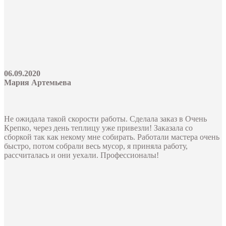
06.09.2020
Мария Артемьева
Не ожидала такой скорости работы. Сделала заказ в Очень
Крепко, через день теплицу уже привезли! Заказала со
сборкой так как некому мне собирать. Работали мастера очень
быстро, потом собрали весь мусор, я приняла работу,
рассчиталась и они уехали. Профессионалы!