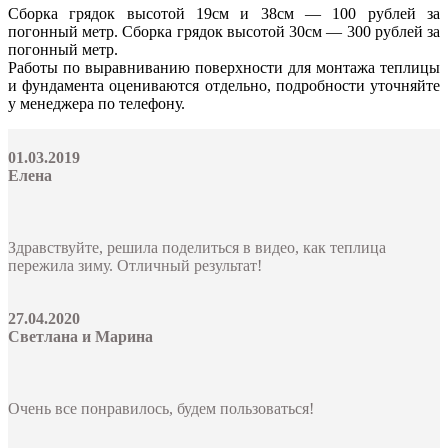
Сборка грядок высотой 19см и 38см — 100 рублей за
погонный метр. Сборка грядок высотой 30см — 300 рублей за
погонный метр.
Работы по выравниванию поверхности для монтажа теплицы
и фундамента оцениваются отдельно, подробности уточняйте
у менеджера по телефону.
01.03.2019
Елена
Здравствуйте, решила поделиться в видео, как теплица
пережила зиму. Отличный результат!
27.04.2020
Светлана и Марина
Очень все понравилось, будем пользоваться!