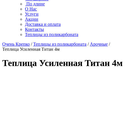
По длине
О Нас
Услуги
Акции
Доставка и оплата
Контакты
Теплицы из поликарбоната
Очень Крепко
/
Теплицы из поликарбоната
/
Арочные
/
Теплица Усиленная Титан 4м
Теплица Усиленная Титан 4м