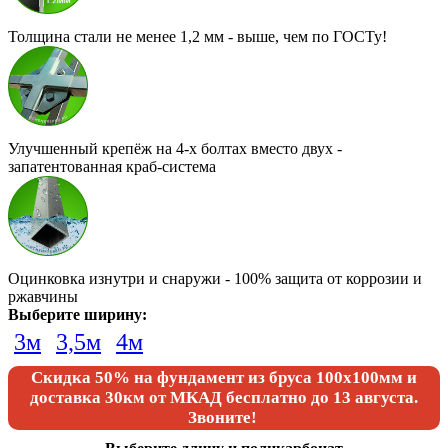
Толщина стали не менее 1,2 мм - выше, чем по ГОСТу!
Улучшенный крепёж на 4-х болтах вместо двух -
запатентованная краб-система
Оцинковка изнутри и снаружи - 100% защита от коррозии и
ржавчины
Выберите ширину:
3м
3,5м
4м
Скидка 50% на фундамент из бруса 100х100мм и
доставка 30км от МКАД бесплатно
до 13 августа.
Звоните!