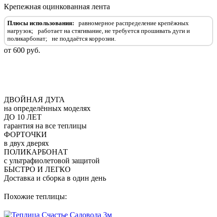
Крепежная оцинкованная лента
Плюсы использования:
равномерное распределение крепёжных
нагрузок;
работает на стягивание, не требуется прошивать дуги и
поликарбонат;
не поддаётся коррозии.
от 600 руб.
ДВОЙНАЯ ДУГА
на определённых моделях
ДО 10 ЛЕТ
гарантия на все теплицы
ФОРТОЧКИ
в двух дверях
ПОЛИКАРБОНАТ
с ультрафиолетовой защитой
БЫСТРО И ЛЕГКО
Доставка и сборка в один день
Похожие теплицы: