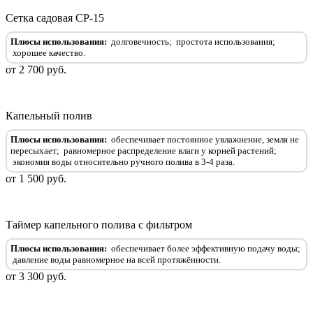
Сетка садовая СР-15
Плюсы использования:
долговечность;
простота использования;
хорошее качество.
от 2 700 руб.
Капельный полив
Плюсы использования:
обеспечивает постоянное увлажнение, земля не
пересыхает;
равномерное распределение влаги у корней растений;
экономия воды относительно ручного полива в 3-4 раза.
от 1 500 руб.
Таймер капельного полива с фильтром
Плюсы использования:
обеспечивает более эффективную подачу воды;
давление воды равномерное на всей протяжённости.
от 3 300 руб.