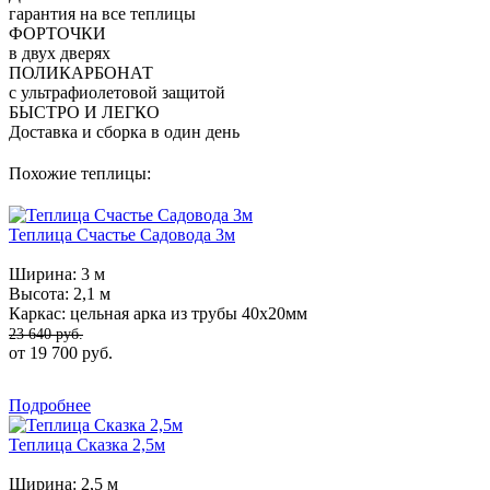
гарантия на все теплицы
ФОРТОЧКИ
в двух дверях
ПОЛИКАРБОНАТ
с ультрафиолетовой защитой
БЫСТРО И ЛЕГКО
Доставка и сборка в один день
Похожие теплицы:
Теплица Счастье Садовода 3м
Ширина:
3 м
Высота:
2,1 м
Каркас:
цельная арка из трубы 40х20мм
23 640 руб.
от 19 700 руб.
Подробнее
Теплица Сказка 2,5м
Ширина:
2,5 м