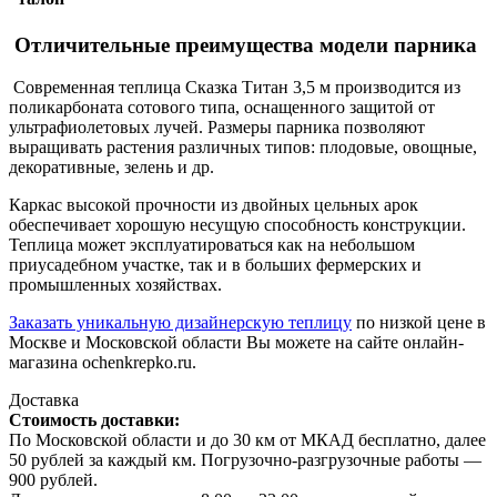
Отличительные преимущества модели парника
Современная теплица Сказка Титан 3,5 м производится из
поликарбоната сотового типа, оснащенного защитой от
ультрафиолетовых лучей. Размеры парника позволяют
выращивать растения различных типов: плодовые, овощные,
декоративные, зелень и др.
Каркас высокой прочности из двойных цельных арок
обеспечивает хорошую несущую способность конструкции.
Теплица может эксплуатироваться как на небольшом
приусадебном участке, так и в больших фермерских и
промышленных хозяйствах.
Заказать уникальную дизайнерскую теплицу
по низкой цене в
Москве и Московской области Вы можете на сайте онлайн-
магазина ochenkrepko.ru.
Доставка
Стоимость доставки:
По Московской области и до 30 км от МКАД бесплатно, далее
50 рублей за каждый км. Погрузочно-разгрузочные работы —
900 рублей.