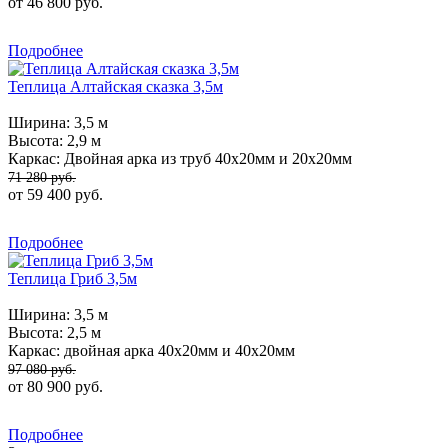
от 46 800 руб.
Подробнее
Теплица Алтайская сказка 3,5м
Ширина:
3,5 м
Высота:
2,9 м
Каркас:
Двойная арка из труб 40х20мм и 20х20мм
71 280 руб.
от 59 400 руб.
Подробнее
Теплица Гриб 3,5м
Ширина:
3,5 м
Высота:
2,5 м
Каркас:
двойная арка 40х20мм и 40х20мм
97 080 руб.
от 80 900 руб.
Подробнее