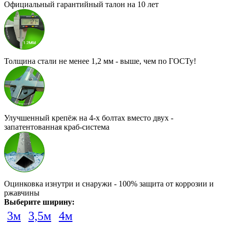
Официальный гарантийный талон на 10 лет
Толщина стали не менее 1,2 мм - выше, чем по ГОСТу!
Улучшенный крепёж на 4-х болтах вместо двух -
запатентованная краб-система
Оцинковка изнутри и снаружи - 100% защита от коррозии и
ржавчины
Выберите ширину:
3м
3,5м
4м