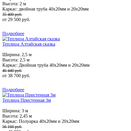
Высота:
2 м
Каркас:
двойная труба 40х20мм и 20х20мм
35 400 руб.
от 29 500 руб.
Подробнее
Теплица Алтайская сказка
Ширина:
2,5 м
Высота:
2,5 м
Каркас:
Двойная труба 40х20мм и 20х20мм
46 440 руб.
от 38 700 руб.
Подробнее
Теплица Пристенная 3м
Ширина:
3 м
Высота:
2,45 м
Каркас:
Полуарка 40х20мм и 20х20мм
56 160 руб.