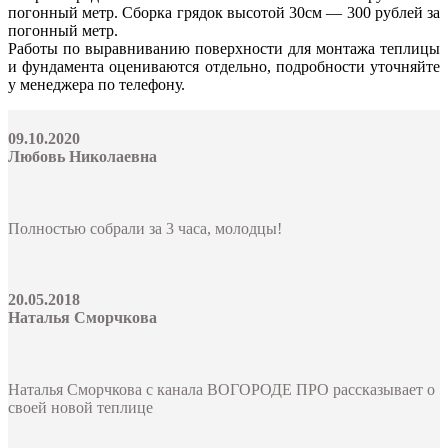
погонный метр. Сборка грядок высотой 30см — 300 рублей за
погонный метр.
Работы по выравниванию поверхности для монтажа теплицы
и фундамента оцениваются отдельно, подробности уточняйте
у менеджера по телефону.
09.10.2020
Любовь Николаевна
Полностью собрали за 3 часа, молодцы!
20.05.2018
Наталья Сморчкова
Наталья Сморчкова с канала ВОГОРОДЕ ПРО рассказывает о
своей новой теплице