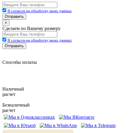
Я согласен на обработку моих данных
Отправить
×
Сделаем по Вашему размеру
Я согласен на обработку моих данных
Отправить
Способы оплаты
Наличный
расчет
Безналичный
расчет