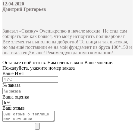
12.04.2020
Дмитрий Григорьев
Заказал «Сказку» Оченькрепко в начале месяца. Не стал сам
собирать так как боялся, что могу испортить поликарбонат.
Все элементы выполнены добротно! Теплица и так высокая,
но мы ещё поставили ее на мой фундамент из бруса 100*150 и
она стала ещё выше! Рекомендую данную компанию!
Оставьте свой отзыв. Нам очень важно Ваше мнение.
Пожалуйста, укажите номер заказа
Ваше Имя
№ заказа
Ваша оценка
Ваш отзыв