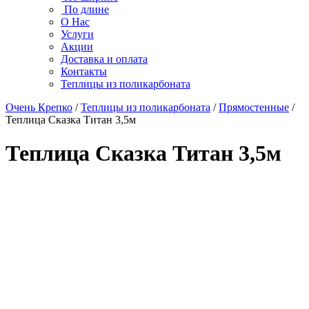
По длине
О Нас
Услуги
Акции
Доставка и оплата
Контакты
Теплицы из поликарбоната
Очень Крепко
/
Теплицы из поликарбоната
/
Прямостенные
/
Теплица Сказка Титан 3,5м
Теплица Сказка Титан 3,5м