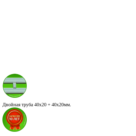
Двойная труба 40x20 + 40х20мм.