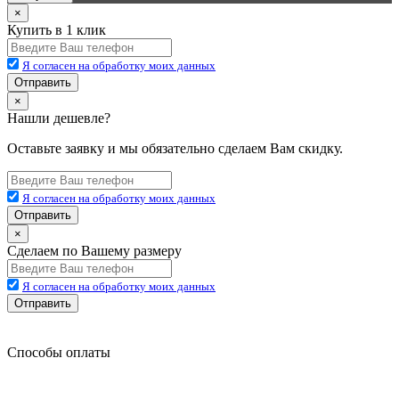
×
Купить в 1 клик
Я согласен на обработку моих данных
Отправить
×
Нашли дешевле?
Оставьте заявку и мы обязательно сделаем Вам скидку.
Я согласен на обработку моих данных
Отправить
×
Сделаем по Вашему размеру
Я согласен на обработку моих данных
Отправить
Способы оплаты