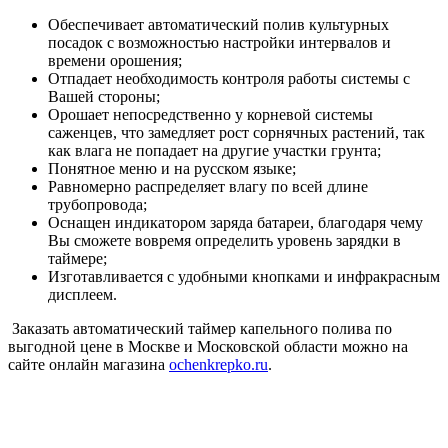
Обеспечивает автоматический полив культурных
посадок с возможностью настройки интервалов и
времени орошения;
Отпадает необходимость контроля работы системы с
Вашей стороны;
Орошает непосредственно у корневой системы
саженцев, что замедляет рост сорнячных растений, так
как влага не попадает на другие участки грунта;
Понятное меню и на русском языке;
Равномерно распределяет влагу по всей длине
трубопровода;
Оснащен индикатором заряда батареи, благодаря чему
Вы сможете вовремя определить уровень зарядки в
таймере;
Изготавливается с удобными кнопками и инфракрасным
дисплеем.
Заказать автоматический таймер капельного полива по
выгодной цене в Москве и Московской области можно на
сайте онлайн магазина
ochenkrepko.ru
.