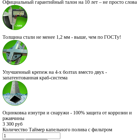
Официальный гарантийный талон на 10 лет – не просто слова
Толщина стали не менее 1,2 мм - выше, чем по ГОСТу!
Улучшенный крепеж на 4-х болтах вместо двух -
запатентованная краб-система
Оцинковка изнутри и снаружи - 100% защита от коррозии и
ржавчины
3 300 руб
Количество Таймер капельного полива с фильтром