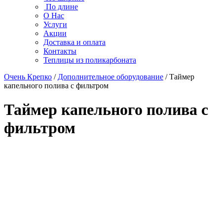
По длине
О Нас
Услуги
Акции
Доставка и оплата
Контакты
Теплицы из поликарбоната
Очень Крепко
/
Дополнительное оборудование
/ Таймер
капельного полива с фильтром
Таймер капельного полива с
фильтром