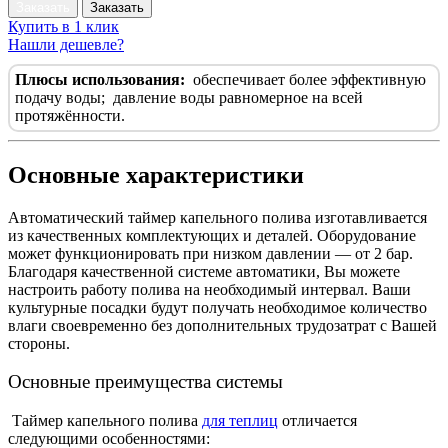
Заказать
Заказать
Купить в 1 клик
Нашли дешевле?
Плюсы использования:
обеспечивает более эффективную
подачу воды;
давление воды равномерное на всей
протяжённости.
Основные характеристики
Автоматический таймер капельного полива изготавливается
из качественных комплектующих и деталей. Оборудование
может функционировать при низком давлении — от 2 бар.
Благодаря качественной системе автоматики, Вы можете
настроить работу полива на необходимый интервал. Ваши
культурные посадки будут получать необходимое количество
влаги своевременно без дополнительных трудозатрат с Вашей
стороны.
Основные преимущества системы
Таймер капельного полива
для теплиц
отличается
следующими особенностями: