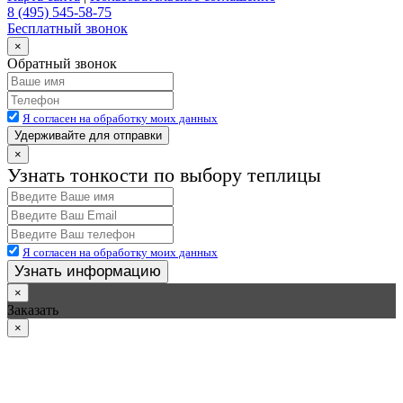
8 (495) 545-58-75
Бесплатный звонок
×
Обратный звонок
Я согласен на обработку моих данных
Удерживайте для отправки
×
Узнать тонкости по выбору теплицы
Я согласен на обработку моих данных
Узнать информацию
×
Заказать
×