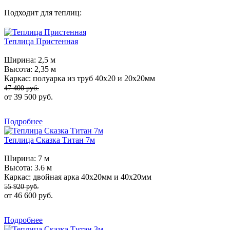
Подходит для теплиц:
Теплица Пристенная
Ширина:
2,5 м
Высота:
2,35 м
Каркас:
полуарка из труб 40х20 и 20х20мм
47 400 руб.
от 39 500 руб.
Подробнее
Теплица Сказка Титан 7м
Ширина:
7 м
Высота:
3.6 м
Каркас:
двойная арка 40х20мм и 40х20мм
55 920 руб.
от 46 600 руб.
Подробнее