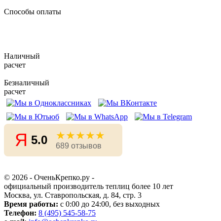
Способы оплаты
Наличный
расчет
Безналичный
расчет
★★★★★
Я
5.0
689 отзывов
© 2026 - ОченьКрепко.ру
-
официальный производитель теплиц более 10 лет
Москва, ул. Ставропольская, д. 84, стр. 3
Время работы:
с 0:00 до 24:00, без выходных
Телефон:
8 (495) 545-58-75