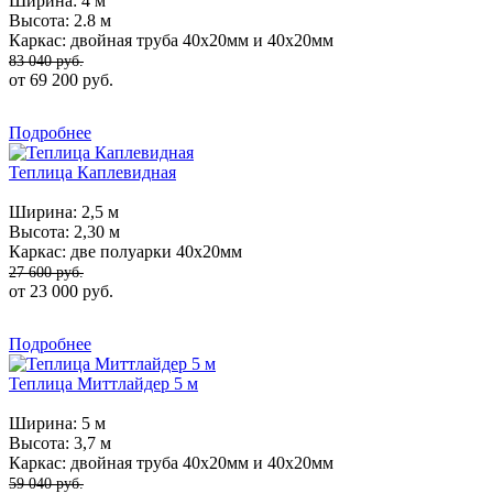
Ширина:
4 м
Высота:
2.8 м
Каркас:
двойная труба 40х20мм и 40х20мм
83 040 руб.
от 69 200 руб.
Подробнее
Теплица Каплевидная
Ширина:
2,5 м
Высота:
2,30 м
Каркас:
две полуарки 40х20мм
27 600 руб.
от 23 000 руб.
Подробнее
Теплица Миттлайдер 5 м
Ширина:
5 м
Высота:
3,7 м
Каркас:
двойная труба 40х20мм и 40х20мм
59 040 руб.