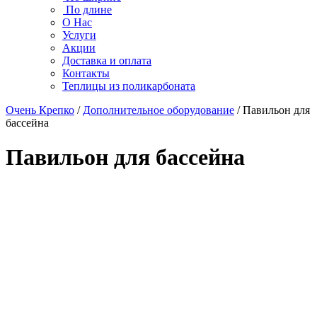
По длине
О Нас
Услуги
Акции
Доставка и оплата
Контакты
Теплицы из поликарбоната
Очень Крепко
/
Дополнительное оборудование
/ Павильон для
бассейна
Павильон для бассейна