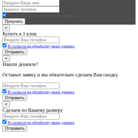
Я согласен на обработку моих данных
Получить
×
Купить в 1 клик
Я согласен на обработку моих данных
Отправить
×
Нашли дешевле?
Оставьте заявку и мы обязательно сделаем Вам скидку.
Я согласен на обработку моих данных
Отправить
×
Сделаем по Вашему размеру
Я согласен на обработку моих данных
Отправить