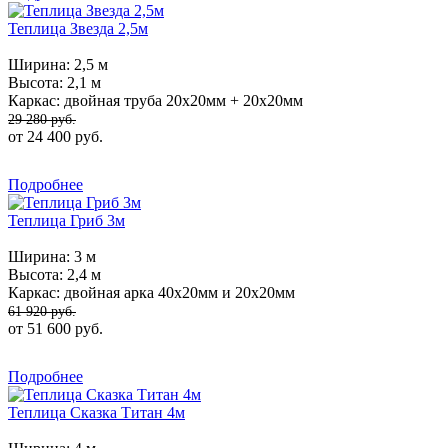
Теплица Звезда 2,5м
Ширина:
2,5 м
Высота:
2,1 м
Каркас:
двойная труба 20х20мм + 20х20мм
29 280 руб.
от 24 400 руб.
Подробнее
Теплица Гриб 3м
Ширина:
3 м
Высота:
2,4 м
Каркас:
двойная арка 40х20мм и 20х20мм
61 920 руб.
от 51 600 руб.
Подробнее
Теплица Сказка Титан 4м