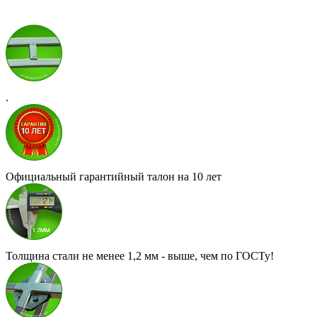
.
Официальный гарантийный талон на 10 лет
Толщина стали не менее 1,2 мм - выше, чем по ГОСТу!