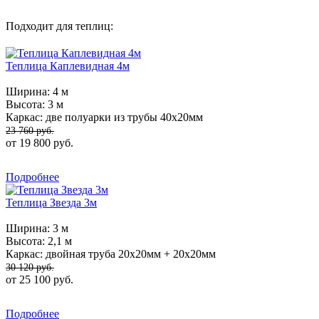
Подходит для теплиц:
Теплица Каплевидная 4м
Ширина:
4 м
Высота:
3 м
Каркас:
две полуарки из трубы 40х20мм
23 760 руб.
от 19 800 руб.
Подробнее
Теплица Звезда 3м
Ширина:
3 м
Высота:
2,1 м
Каркас:
двойная труба 20х20мм + 20х20мм
30 120 руб.
от 25 100 руб.
Подробнее