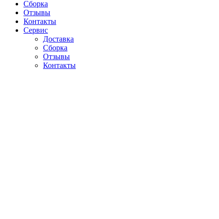
Сборка
Отзывы
Контакты
Сервис
Доставка
Сборка
Отзывы
Контакты