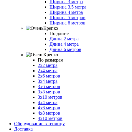
Ширина 3 метра
Ширина 3,5 метра
Ширина 4 метра
Ширина 5 метров
Ширина 6 метров
По длине
Длина 2 метра
Длина 4 метра
Длина 6 метров
По размерам
2х2 метра
2х4 метра
2х6 метров
3х4 метра
3х6 метров
3х8 метров
3х10 метров
4х4 метра
4х6 метров
4х8 метров
4х10 метров
Оборудование в теплицу
Доставка