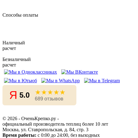
Способы оплаты
Наличный
расчет
Безналичный
расчет
★★★★★
Я
5.0
689 отзывов
© 2026 - ОченьКрепко.ру
-
официальный производитель теплиц более 10 лет
Москва, ул. Ставропольская, д. 84, стр. 3
Время работы:
с 0:00 до 24:00, без выходных