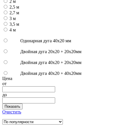
2 м
2,5 м
2,7 м
3 м
3,5 м
4 м
Одинарная дуга 40х20 мм
Двойная дуга 20х20 + 20х20мм
Двойная дуга 40х20 + 20х20мм
Двойная дуга 40x20 + 40х20мм
Цена
от
до
Показать
Очистить