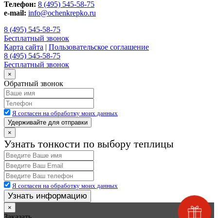
Телефон:
8 (495) 545-58-75
e-mail:
info@ochenkrepko.ru
8 (495) 545-58-75
Бесплатный звонок
Карта сайта
|
Пользовательское соглашение
8 (495) 545-58-75
Бесплатный звонок
×
Обратный звонок
Я согласен на обработку моих данных
Удерживайте для отправки
×
Узнать тонкости по выбору теплицы
Я согласен на обработку моих данных
Узнать информацию
×
Заказать