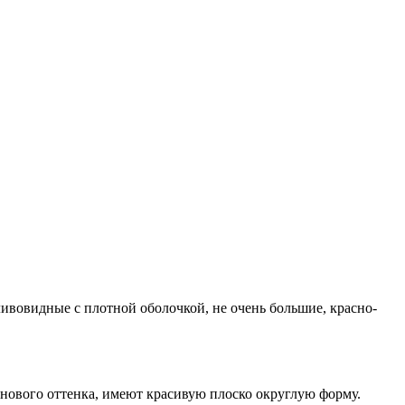
ливовидные с плотной оболочкой, не очень большие, красно-
нового оттенка, имеют красивую плоско округлую форму.