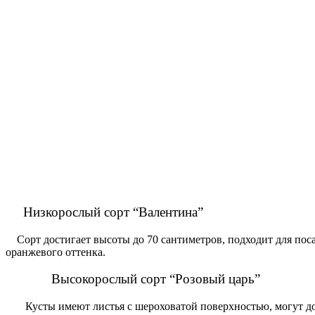
Низкорослый сорт “Валентина”
Сорт достигает высоты до 70 сантиметров, подходит для посад
оранжевого оттенка.
Высокорослый сорт “Розовый царь”
Кусты имеют листья с шероховатой поверхностью, могут дост