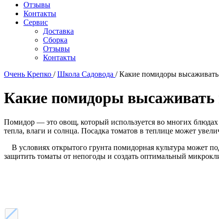
Отзывы
Контакты
Сервис
Доставка
Сборка
Отзывы
Контакты
Очень Крепко
/
Школа Садовода
/
Какие помидоры высаживать
Какие помидоры высаживать 
Помидор — это овощ, который используется во многих блюдах 
тепла, влаги и солнца. Посадка томатов в теплице может увели
В условиях открытого грунта помидорная культура может подв
защитить томаты от непогоды и создать оптимальный микрокл