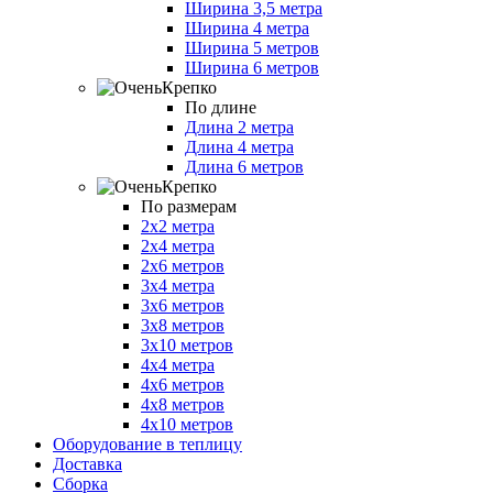
Ширина 3,5 метра
Ширина 4 метра
Ширина 5 метров
Ширина 6 метров
По длине
Длина 2 метра
Длина 4 метра
Длина 6 метров
По размерам
2х2 метра
2х4 метра
2х6 метров
3х4 метра
3х6 метров
3х8 метров
3х10 метров
4х4 метра
4х6 метров
4х8 метров
4х10 метров
Оборудование в теплицу
Доставка
Сборка