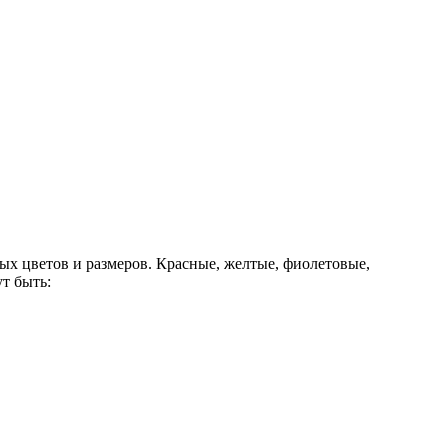
 цветов и размеров. Красные, желтые, фиолетовые,
ут быть: