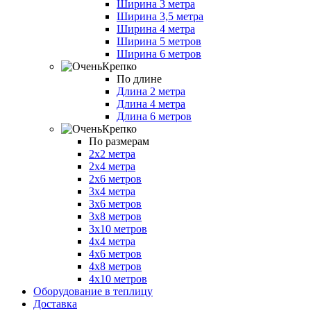
Ширина 3 метра
Ширина 3,5 метра
Ширина 4 метра
Ширина 5 метров
Ширина 6 метров
По длине
Длина 2 метра
Длина 4 метра
Длина 6 метров
По размерам
2х2 метра
2х4 метра
2х6 метров
3х4 метра
3х6 метров
3х8 метров
3х10 метров
4х4 метра
4х6 метров
4х8 метров
4х10 метров
Оборудование в теплицу
Доставка