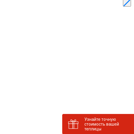
Узнайте точную
стоимость вашей
теплицы