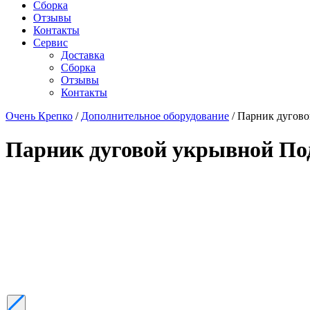
Сборка
Отзывы
Контакты
Сервис
Доставка
Сборка
Отзывы
Контакты
Очень Крепко
/
Дополнительное оборудование
/ Парник дугов
Парник дуговой укрывной По