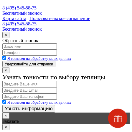
8 (495) 545-58-75
Бесплатный звонок
Карта сайта
|
Пользовательское соглашение
8 (495) 545-58-75
Бесплатный звонок
×
Обратный звонок
Я согласен на обработку моих данных
Удерживайте для отправки
×
Узнать тонкости по выбору теплицы
Я согласен на обработку моих данных
Узнать информацию
×
Заказать
×