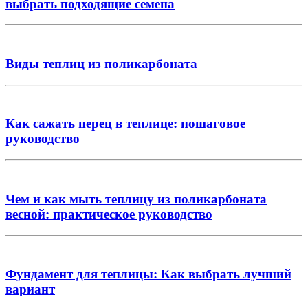
выбрать подходящие семена
Виды теплиц из поликарбоната
Как сажать перец в теплице: пошаговое
руководство
Чем и как мыть теплицу из поликарбоната
весной: практическое руководство
Фундамент для теплицы: Как выбрать лучший
вариант